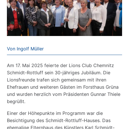
Von Ingolf Müller
Am 17. Mai 2025 feierte der Lions Club Chemnitz
Schmidt-Rottluff sein 30-jähriges Jubiläum. Die
Lionsfreunde trafen sich gemeinsam mit ihren
Ehefrauen und weiteren Gästen im Forsthaus Grüna
und wurden herzlich vom Präsidenten Gunnar Thiele
begrüßt.
Einer der Höhepunkte im Programm war die
Besichtigung des Schmidt-Rottluff-Hauses. Das
ehemalige Elternhaus des Künstlers Karl Schmidt-