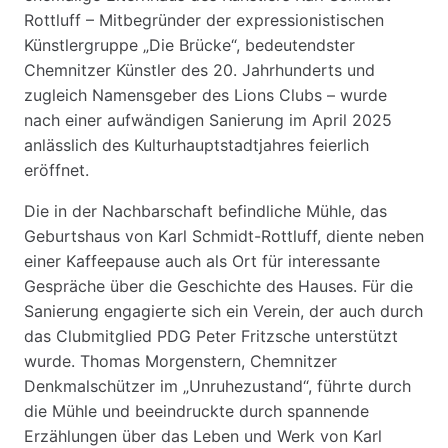
Rottluff – Mitbegründer der expressionistischen
Künstlergruppe „Die Brücke“, bedeutendster
Chemnitzer Künstler des 20. Jahrhunderts und
zugleich Namensgeber des Lions Clubs – wurde
nach einer aufwändigen Sanierung im April 2025
anlässlich des Kulturhauptstadtjahres feierlich
eröffnet.
Die in der Nachbarschaft befindliche Mühle, das
Geburtshaus von Karl Schmidt-Rottluff, diente neben
einer Kaffeepause auch als Ort für interessante
Gespräche über die Geschichte des Hauses. Für die
Sanierung engagierte sich ein Verein, der auch durch
das Clubmitglied PDG Peter Fritzsche unterstützt
wurde. Thomas Morgenstern, Chemnitzer
Denkmalschützer im „Unruhezustand“, führte durch
die Mühle und beeindruckte durch spannende
Erzählungen über das Leben und Werk von Karl