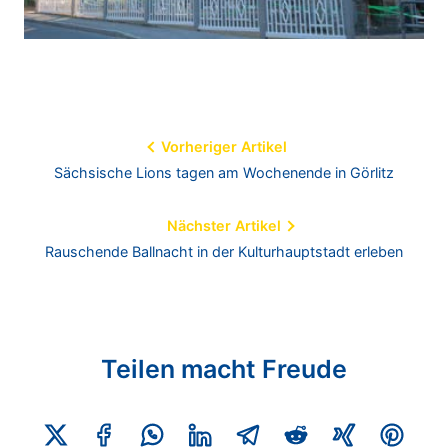
Beitragsnavigation
Vorheriger Artikel
Sächsische Lions tagen am Wochenende in Görlitz
Nächster Artikel
Rauschende Ballnacht in der Kulturhauptstadt erleben
Teilen macht Freude