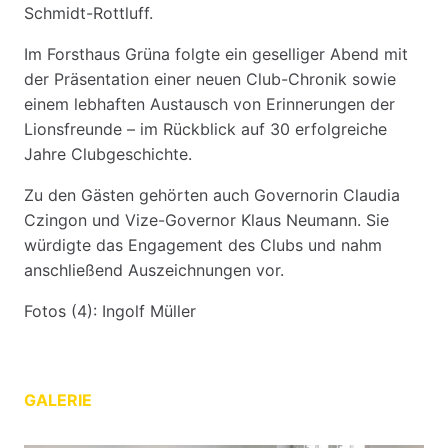
Schmidt-Rottluff.
Im Forsthaus Grüna folgte ein geselliger Abend mit
der Präsentation einer neuen Club-Chronik sowie
einem lebhaften Austausch von Erinnerungen der
Lionsfreunde – im Rückblick auf 30 erfolgreiche
Jahre Clubgeschichte.
Zu den Gästen gehörten auch Governorin Claudia
Czingon und Vize-Governor Klaus Neumann. Sie
würdigte das Engagement des Clubs und nahm
anschließend Auszeichnungen vor.
Fotos (4): Ingolf Müller
GALERIE