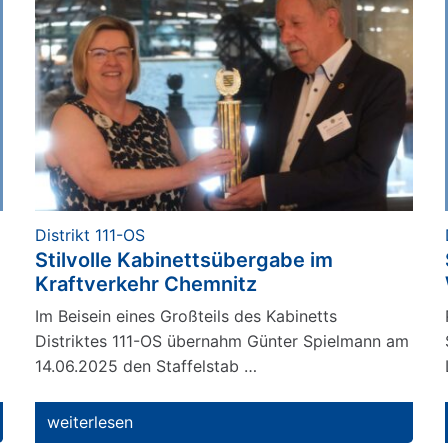
Distrikt 111-OS
Stilvolle Kabinettsübergabe im
Kraftverkehr Chemnitz
Im Beisein eines Großteils des Kabinetts
Distriktes 111-OS übernahm Günter Spielmann am
14.06.2025 den Staffelstab …
weiterlesen