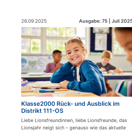
26.09.2025
Ausgabe: 75 | Juli 202
Klasse2000 Rück- und Ausblick im
Distrikt 111-OS
Liebe Lionsfreundinnen, liebe Lionsfreunde, das
Lionsjahr neigt sich – genauso wie das aktuelle