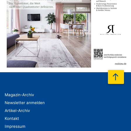
nach
Magazin-Archiv
Newsletter anmelden
Artikel-Archiv
Kontakt
Impressum