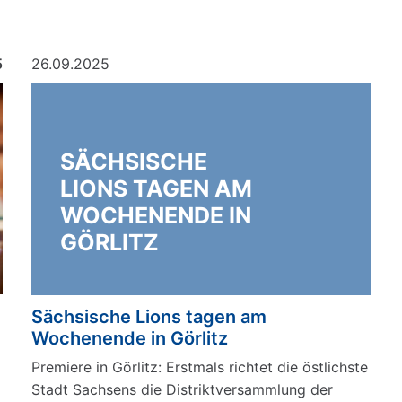
5
26.09.2025
SÄCHSISCHE
LIONS TAGEN AM
WOCHENENDE IN
GÖRLITZ
Sächsische Lions tagen am
Wochenende in Görlitz
Premiere in Görlitz: Erstmals richtet die östlichste
Stadt Sachsens die Distriktversammlung der