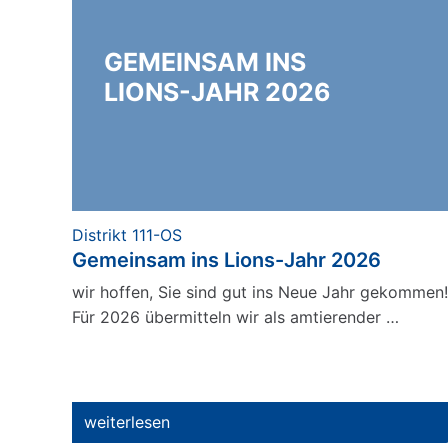
GEMEINSAM INS
LIONS-JAHR 2026
Distrikt 111-OS
Gemeinsam ins Lions-Jahr 2026
wir hoffen, Sie sind gut ins Neue Jahr gekommen!
Für 2026 übermitteln wir als amtierender …
weiterlesen