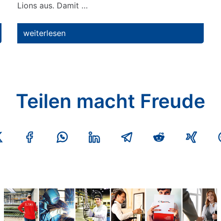
Lions aus. Damit …
weiterlesen
Teilen macht Freude