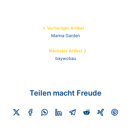
Beitragsnavigation
Vorheriger Artikel
Marina Garden
Nächster Artikel
baywobau
Teilen macht Freude