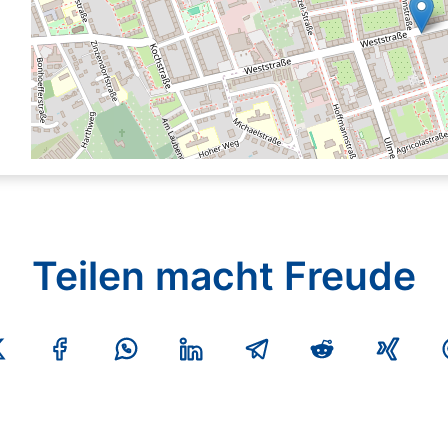
Teilen macht Freude