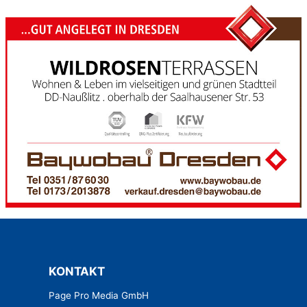
KONTAKT
Page Pro Media GmbH