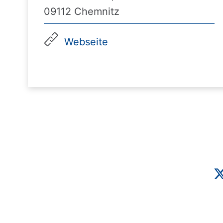
09112 Chemnitz
Webseite