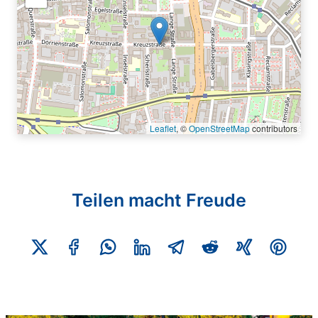
Leaflet
, ©
OpenStreetMap
contributors
Teilen macht Freude