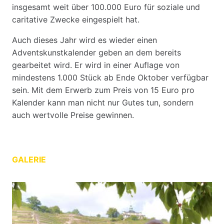
insgesamt weit über 100.000 Euro für soziale und
caritative Zwecke eingespielt hat.
Auch dieses Jahr wird es wieder einen
Adventskunstkalender geben an dem bereits
gearbeitet wird. Er wird in einer Auflage von
mindestens 1.000 Stück ab Ende Oktober verfügbar
sein. Mit dem Erwerb zum Preis von 15 Euro pro
Kalender kann man nicht nur Gutes tun, sondern
auch wertvolle Preise gewinnen.
GALERIE