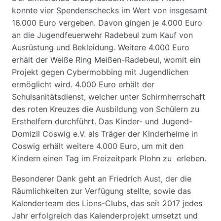
konnte vier Spendenschecks im Wert von insgesamt
16.000 Euro vergeben. Davon gingen je 4.000 Euro
an die Jugendfeuerwehr Radebeul zum Kauf von
Ausrüstung und Bekleidung. Weitere 4.000 Euro
erhält der Weiße Ring Meißen-Radebeul, womit ein
Projekt gegen Cybermobbing mit Jugendlichen
ermöglicht wird. 4.000 Euro erhält der
Schulsanitätsdienst, welcher unter Schirmherrschaft
des roten Kreuzes die Ausbildung von Schülern zu
Ersthelfern durchführt. Das Kinder- und Jugend-
Domizil Coswig e.V. als Träger der Kinderheime in
Coswig erhält weitere 4.000 Euro, um mit den
Kindern einen Tag im Freizeitpark Plohn zu erleben.
Besonderer Dank geht an Friedrich Aust, der die
Räumlichkeiten zur Verfügung stellte, sowie das
Kalenderteam des Lions-Clubs, das seit 2017 jedes
Jahr erfolgreich das Kalenderprojekt umsetzt und