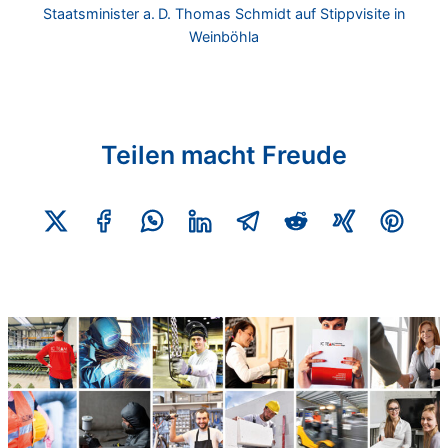
Staatsminister a. D. Thomas Schmidt auf Stippvisite in
Weinböhla
Teilen macht Freude