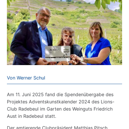
Von Werner Schul
Am 11. Juni 2025 fand die Spendenübergabe des
Projektes Adventskunstkalender 2024 des Lions-
Club Radebeul im Garten des Weinguts Friedrich
Aust in Radebeul statt.
Der amtierende Clubpräsident Matthias Pitsch