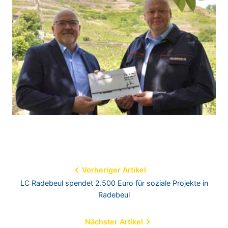
Beitragsnavigation
Vorheriger Artikel
LC Radebeul spendet 2.500 Euro für soziale Projekte in
Radebeul
Nächster Artikel