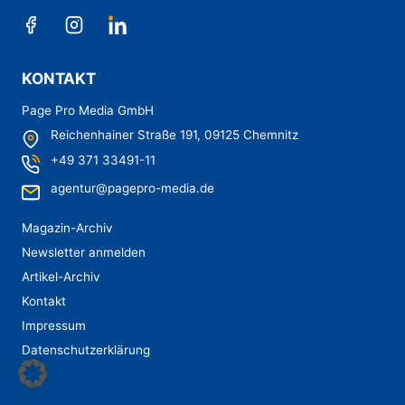
KONTAKT
Page Pro Media GmbH
Reichenhainer Straße 191,
09125 Chemnitz
+49 371 33491-11
agentur@pagepro-media.de
Magazin-Archiv
Newsletter anmelden
Artikel-Archiv
Kontakt
Impressum
Datenschutzerklärung