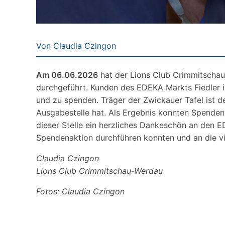
Von Claudia Czingon
Am 06.06.2026
hat der Lions Club Crimmitschau
durchgeführt. Kunden des EDEKA Markts Fiedler i
und zu spenden. Träger der Zwickauer Tafel ist de
Ausgabestelle hat. Als Ergebnis konnten Spend
dieser Stelle ein herzliches Dankeschön an den E
Spendenaktion durchführen konnten und an die vi
Claudia Czingon
Lions Club Crimmitschau-Werdau
Fotos: Claudia Czingon