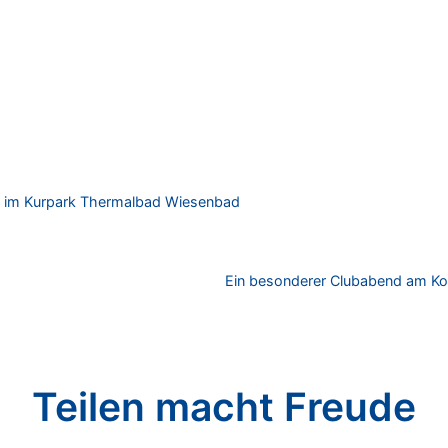
le im Kurpark Thermalbad Wiesenbad
Ein besonderer Clubabend am Ko
Teilen macht Freude