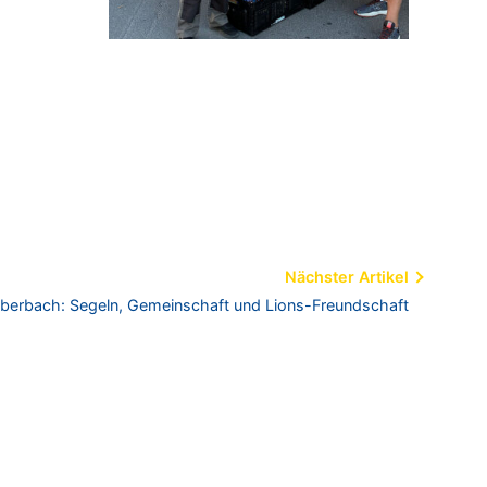
Nächster Artikel
berbach: Segeln, Gemeinschaft und Lions-Freundschaft