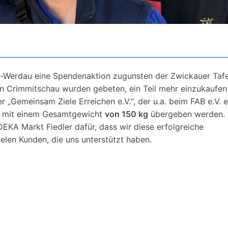
-Werdau eine Spendenaktion zugunsten der Zwickauer Tafe
n Crimmitschau wurden gebeten, ein Teil mehr einzukaufen
r „Gemeinsam Ziele Erreichen e.V.“, der u.a. beim FAB e.V. e
en mit einem Gesamtgewicht
von 150 kg
übergeben werden.
DEKA Markt Fiedler dafür, dass wir diese erfolgreiche
elen Kunden, die uns unterstützt haben.