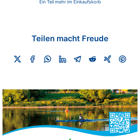
Ein Teil mehr im Einkaufskorb
Teilen macht Freude