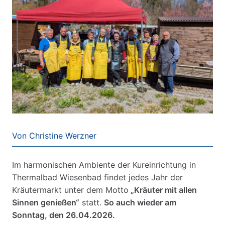
Von Christine Werzner
Im harmonischen Ambiente der Kureinrichtung in
Thermalbad Wiesenbad findet jedes Jahr der
Kräutermarkt unter dem Motto
„Kräuter mit allen
Sinnen genießen“
statt.
So auch wieder am
Sonntag, den 26.04.2026.