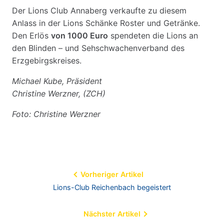
Der Lions Club Annaberg verkaufte zu diesem
Anlass in der Lions Schänke Roster und Getränke.
Den Erlös
von 1000 Euro
spendeten die Lions an
den Blinden – und Sehschwachenverband des
Erzgebirgskreises.
Michael Kube, Präsident
Christine Werzner, (ZCH)
Foto: Christine Werzner
Beitragsnavigation
Vorheriger Artikel
Lions-Club Reichenbach begeistert
Nächster Artikel